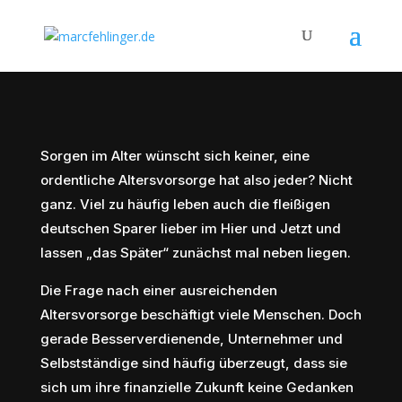
Sorgen im Alter wünscht sich keiner, eine
ordentliche Altersvorsorge hat also jeder? Nicht
ganz. Viel zu häufig leben auch die fleißigen
deutschen Sparer lieber im Hier und Jetzt und
lassen „das Später“ zunächst mal neben liegen.
Die Frage nach einer ausreichenden
Altersvorsorge beschäftigt viele Menschen. Doch
gerade Besserverdienende, Unternehmer und
Selbstständige sind häufig überzeugt, dass sie
sich um ihre finanzielle Zukunft keine Gedanken