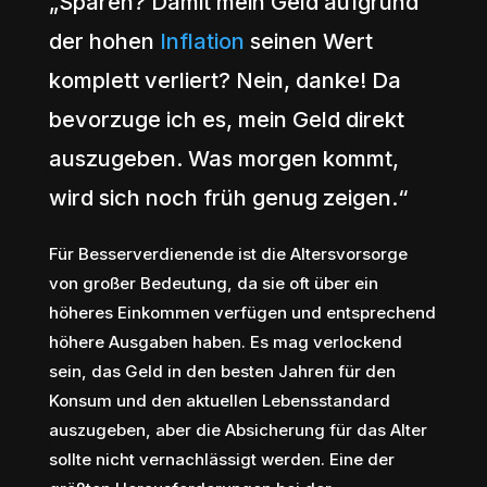
„Sparen? Damit mein Geld aufgrund
der hohen
Inflation
seinen Wert
komplett verliert? Nein, danke! Da
bevorzuge ich es, mein Geld direkt
auszugeben. Was morgen kommt,
wird sich noch früh genug zeigen.“
Für Besserverdienende ist die Altersvorsorge
von großer Bedeutung, da sie oft über ein
höheres Einkommen verfügen und entsprechend
höhere Ausgaben haben. Es mag verlockend
sein, das Geld in den besten Jahren für den
Konsum und den aktuellen Lebensstandard
auszugeben, aber die Absicherung für das Alter
sollte nicht vernachlässigt werden. Eine der