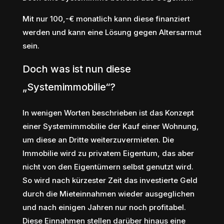
Mit nur 100,-€ monatlich kann diese finanziert
werden und kann eine Lösung gegen Altersarmut
sein.
Doch was ist nun diese
„Systemimmobilie“?
In wenigen Worten beschrieben ist das Konzept
einer Systemimmobilie der Kauf einer Wohnung,
um diese an Dritte weiterzuvermieten. Die
Immobilie wird zu privatem Eigentum, das aber
nicht von den Eigentümern selbst genutzt wird.
So wird nach kürzester Zeit das investierte Geld
durch die Mieteinnahmen wieder ausgeglichen
und nach einigen Jahren nur noch profitabel.
Diese Einnahmen stellen darüber hinaus eine