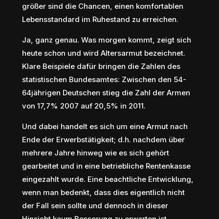
größer sind die Chancen, einen komfortablen
Lebensstandard im Ruhestand zu erreichen.
Ja, ganz genau. Was morgen kommt, zeigt sich
heute schon und wird Altersarmut bezeichnet.
Klare Beispiele dafür bringen die Zahlen des
statistischen Bundesamtes: Zwischen den 54-
64jährigen Deutschen stieg die Zahl der Armen
von 17,7% 2007 auf 20,5% in 2011.
Und dabei handelt es sich um eine Armut nach
Ende der Erwerbstätigkeit; d.h. nachdem über
mehrere Jahre hinweg wie es sich gehört
gearbeitet und in eine betriebliche Rentenkasse
eingezahlt wurde. Eine beachtliche Entwicklung,
wenn man bedenkt, dass dies eigentlich nicht
der Fall sein sollte und dennoch in dieser
Hinsicht kaum Besserung zu erwarten ist.