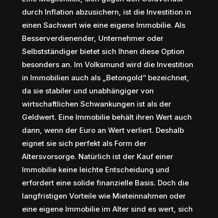
durch Inflation abzusichern, ist die Investition in
einen Sachwert wie eine eigene Immobilie. Als
Besserverdienender, Unternehmer oder
Selbstständiger bietet sich Ihnen diese Option
besonders an. Im Volksmund wird die Investition
in Immobilien auch als „Betongold“ bezeichnet,
da sie stabiler und unabhängiger von
wirtschaftlichen Schwankungen ist als der
Geldwert. Eine Immobilie behält ihren Wert auch
dann, wenn der Euro an Wert verliert. Deshalb
eignet sie sich perfekt als Form der
Altersvorsorge. Natürlich ist der Kauf einer
Immobilie keine leichte Entscheidung und
erfordert eine solide finanzielle Basis. Doch die
langfristigen Vorteile wie Mieteinnahmen oder
eine eigene Immobilie im Alter sind es wert, sich