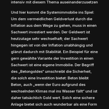
intensiv mit diesem Thema auseinanderzusetzen
Und hier kommt die Systemimmobilie ins Spiel:
Um dem vermeidlichen Geldverlust durch die
Inflation aus dem Wege zu gehen, muss in einen
Sachwert investiert werden. Der Geldwert ist
heutzutage sehr wechselhaft; der Sachwert
hingegen ist von der Inflation unabhängig und
glänzt dadurch mit Stabilität. Ein Beispiel für eine
gern gewählte Variante der Investition in einen
Sachwert ist eine eigene Immobilie. Der Begriff
des „Betongoldes“ umschreibt die Sicherheit,
die solch eine Investition bietet: Beton bleibt
Beton, auch „wenn der Euro aufgrund des
wechselnden Klimas mal ins Wasser fällt“ und ist
daher tatsächlich Gold wert. Solch eine sichere
Anlage bietet sich auch wunderbar als eine Form