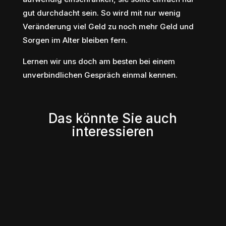
gut durchdacht sein. So wird mit nur wenig
Veränderung viel Geld zu noch mehr Geld und
Sorgen im Alter bleiben fern.
Lernen wir uns doch am besten bei einem
unverbindlichen Gespräch einmal kennen.
Das könnte Sie auch
interessieren
Die Wahl einer Immobilie ist eine große