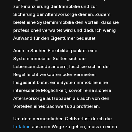
zur Finanzierung der Immobilie und zur
Sicherung der Altersvorsorge dienen. Zudem
bietet eine Systemimmobilie den Vorteil, dass sie
professionell verwaltet wird und dadurch wenig
Aufwand für den Eigentümer bedeutet.
Auch in Sachen Flexibilität punktet eine
Systemimmobilie: Sollten sich die
Lebensumstände ändern, lässt sie sich in der
Regel leicht verkaufen oder vermieten.
Insgesamt bietet eine Systemimmobilie eine
interessante Möglichkeit, sowohl eine sichere
Altersvorsorge aufzubauen als auch von den
Vorteilen eines Sachwerts zu profitieren.
Um dem vermeidlichen Geldverlust durch die
Inflation
aus dem Wege zu gehen, muss in einen