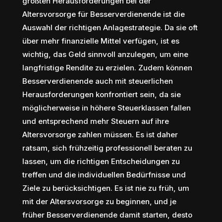
größten Herausforderungen bei der
Altersvorsorge für Besserverdienende ist die
Auswahl der richtigen Anlagestrategie. Da sie oft
über mehr finanzielle Mittel verfügen, ist es
wichtig, das Geld sinnvoll anzulegen, um eine
langfristige Rendite zu erzielen. Zudem können
Besserverdienende auch mit steuerlichen
Herausforderungen konfrontiert sein, da sie
möglicherweise in höhere Steuerklassen fallen
und entsprechend mehr Steuern auf ihre
Altersvorsorge zahlen müssen. Es ist daher
ratsam, sich frühzeitig professionell beraten zu
lassen, um die richtigen Entscheidungen zu
treffen und die individuellen Bedürfnisse und
Ziele zu berücksichtigen. Es ist nie zu früh, um
mit der Altersvorsorge zu beginnen, und je
früher Besserverdienende damit starten, desto