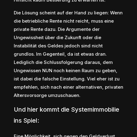
Die Lösung scheint auf der Hand zu liegen: Wenn
die betriebliche Rente nicht reicht, muss eine
private Rente dazu. Die Argumente der
Ungewissheit über die Zukunft oder die
Instabilität des Geldes jedoch sind nicht
grundlos. Im Gegenteil, da ist etwas dran.
Lediglich die Schlussfolgerung daraus, dem
Ungewissen NUN noch keinen Raum zu geben,
ist dabei die falsche Einstellung. Viel eher ist zu
empfehlen, sich nach einer alternativen, privaten
Altersvorsorge umzuschauen.
Und hier kommt die Systemimmobilie
ins Spiel:
Eine Möglichkeit, sich gegen den Geldverlust