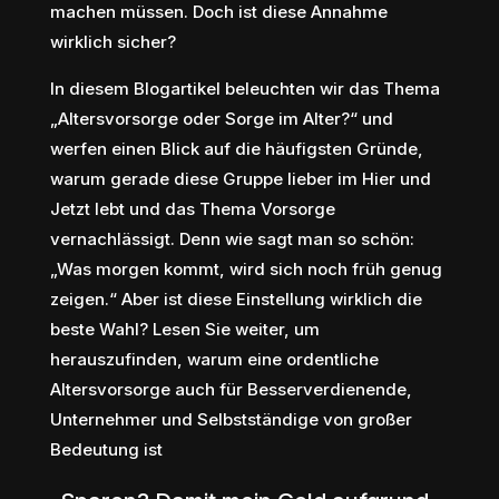
machen müssen. Doch ist diese Annahme
wirklich sicher?
In diesem Blogartikel beleuchten wir das Thema
„Altersvorsorge oder Sorge im Alter?“ und
werfen einen Blick auf die häufigsten Gründe,
warum gerade diese Gruppe lieber im Hier und
Jetzt lebt und das Thema Vorsorge
vernachlässigt. Denn wie sagt man so schön:
„Was morgen kommt, wird sich noch früh genug
zeigen.“ Aber ist diese Einstellung wirklich die
beste Wahl? Lesen Sie weiter, um
herauszufinden, warum eine ordentliche
Altersvorsorge auch für Besserverdienende,
Unternehmer und Selbstständige von großer
Bedeutung ist