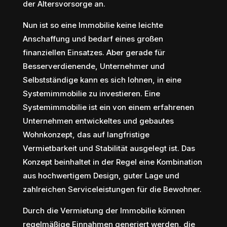
der Altersvorsorge an.
Nun ist so eine Immobilie keine leichte
Anschaffung und bedarf eines großen
finanziellen Einsatzes. Aber gerade für
Besserverdienende, Unternehmer und
Selbstständige kann es sich lohnen, in eine
Systemimmobilie zu investieren. Eine
Systemimmobilie ist ein von einem erfahrenen
Unternehmen entwickeltes und gebautes
Wohnkonzept, das auf langfristige
Vermietbarkeit und Stabilität ausgelegt ist. Das
Konzept beinhaltet in der Regel eine Kombination
aus hochwertigem Design, guter Lage und
zahlreichen Serviceleistungen für die Bewohner.
Durch die Vermietung der Immobilie können
regelmäßige Einnahmen generiert werden, die