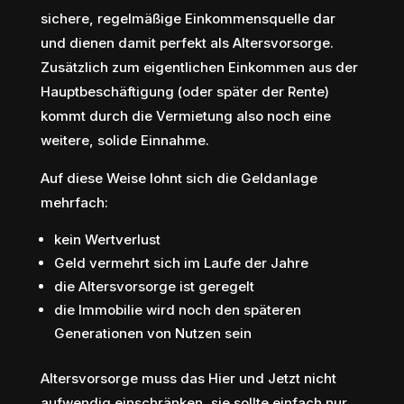
sichere, regelmäßige Einkommensquelle dar
und dienen damit perfekt als Altersvorsorge.
Zusätzlich zum eigentlichen Einkommen aus der
Hauptbeschäftigung (oder später der Rente)
kommt durch die Vermietung also noch eine
weitere, solide Einnahme.
Auf diese Weise lohnt sich die Geldanlage
mehrfach:
kein Wertverlust
Geld vermehrt sich im Laufe der Jahre
die Altersvorsorge ist geregelt
die Immobilie wird noch den späteren
Generationen von Nutzen sein
Altersvorsorge muss das Hier und Jetzt nicht
aufwendig einschränken, sie sollte einfach nur